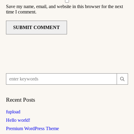
Save my name, email, and website in this browser for the next
time I comment.
Recent Posts
fupload
Hello world!
Premium WordPress Theme