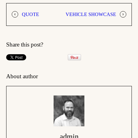
QUOTE
VEHICLE SHOWCASE
Share this post?
About author
admin