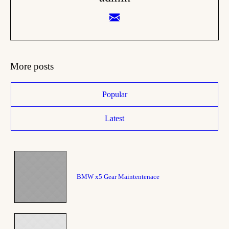
More posts
Popular
Latest
BMW x5 Gear Maintentenace