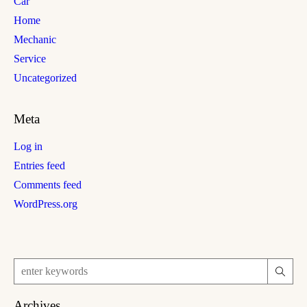
Car
Home
Mechanic
Service
Uncategorized
Meta
Log in
Entries feed
Comments feed
WordPress.org
Archives