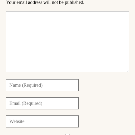
Your email address will not be published.