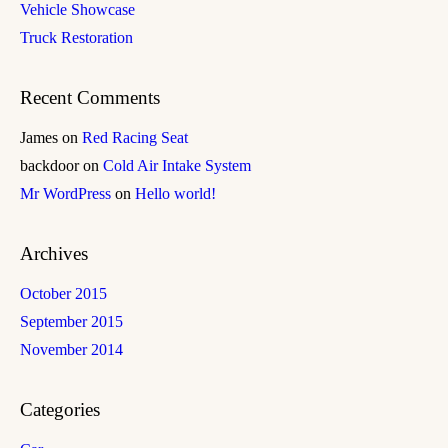
Vehicle Showcase
Truck Restoration
Recent Comments
James
on
Red Racing Seat
backdoor
on
Cold Air Intake System
Mr WordPress
on
Hello world!
Archives
October 2015
September 2015
November 2014
Categories