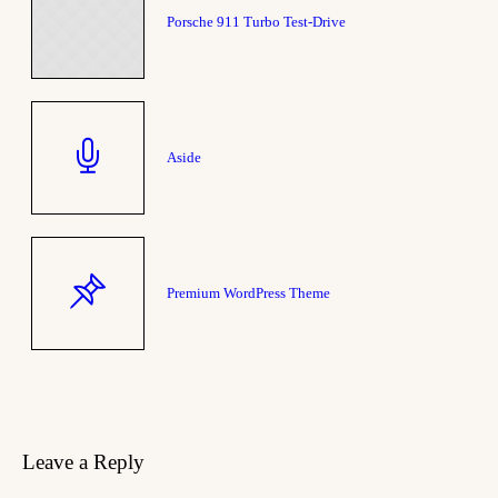
Porsche 911 Turbo Test-Drive
Aside
Premium WordPress Theme
Leave a Reply