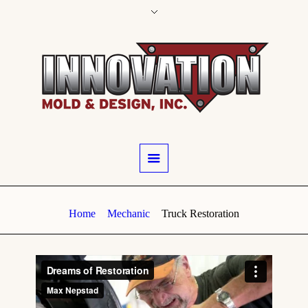
Home
Mechanic
Truck Restoration